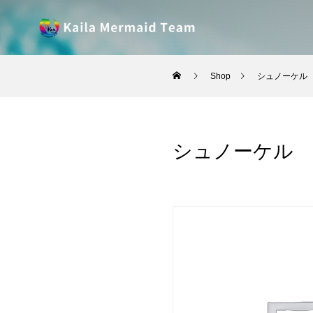
Shop
シュノーケル
シュノーケル