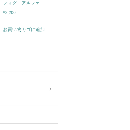
フォグ アルファ
¥
2,200
お買い物カゴに追加