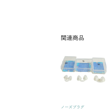
関連商品
ノーズプラグ