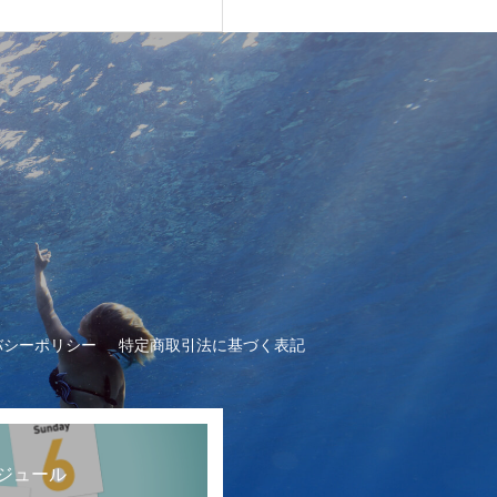
バシーポリシー
特定商取引法に基づく表記
ジュール