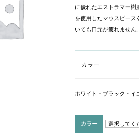
に優れたエストラマー樹
を使用したマウスピース
いても口元が疲れません
カラー
ホワイト・ブラック・イ
カラー