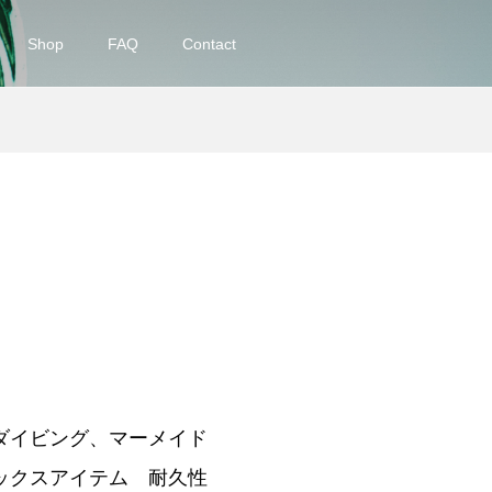
Shop
FAQ
Contact
ダイビング、マーメイド
ックスアイテム 耐久性